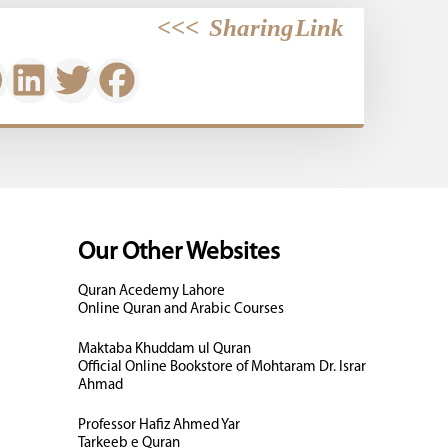
>>>
Sharing Link
Our Other Websites
Quran Acedemy Lahore
Online Quran and Arabic Courses
Maktaba Khuddam ul Quran
Official Online Bookstore of Mohtaram Dr. Israr
Ahmad
Professor Hafiz Ahmed Yar
Tarkeeb e Quran