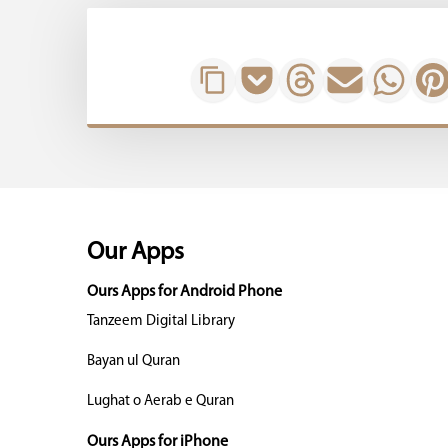
Our Apps
Ours Apps for Android Phone
Tanzeem Digital Library
Bayan ul Quran
Lughat o Aerab e Quran
Ours Apps for iPhone