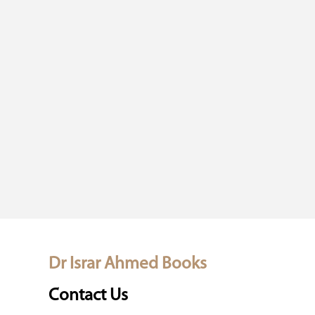
Dr Israr Ahmed Books
Contact Us