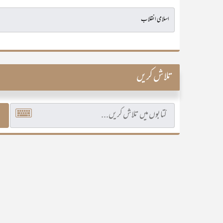
تلاش کریں