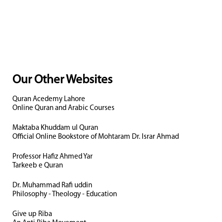
Our Other Websites
Quran Acedemy Lahore
Online Quran and Arabic Courses
Maktaba Khuddam ul Quran
Official Online Bookstore of Mohtaram Dr. Israr Ahmad
Professor Hafiz Ahmed Yar
Tarkeeb e Quran
Dr. Muhammad Rafi uddin
Philosophy - Theology - Education
Give up Riba