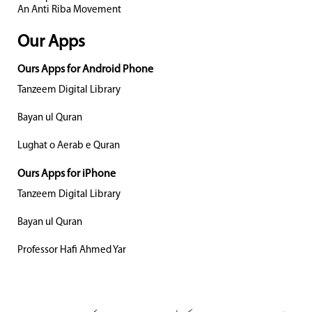
An Anti Riba Movement
Our Apps
Ours Apps for Android Phone
Tanzeem Digital Library
Bayan ul Quran
Lughat o Aerab e Quran
Ours Apps for iPhone
Tanzeem Digital Library
Bayan ul Quran
Professor Hafi Ahmed Yar