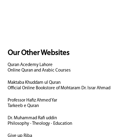
Our Other Websites
Quran Acedemy Lahore
Online Quran and Arabic Courses
Maktaba Khuddam ul Quran
Official Online Bookstore of Mohtaram Dr. Israr Ahmad
Professor Hafiz Ahmed Yar
Tarkeeb e Quran
Dr. Muhammad Rafi uddin
Philosophy - Theology - Education
Give up Riba