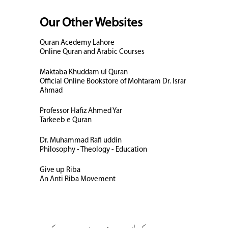
Our Other Websites
Quran Acedemy Lahore
Online Quran and Arabic Courses
Maktaba Khuddam ul Quran
Official Online Bookstore of Mohtaram Dr. Israr
Ahmad
Professor Hafiz Ahmed Yar
Tarkeeb e Quran
Dr. Muhammad Rafi uddin
Philosophy - Theology - Education
Give up Riba
An Anti Riba Movement