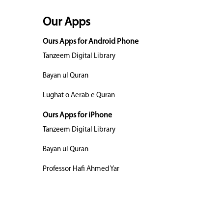
Our Apps
Ours Apps for Android Phone
Tanzeem Digital Library
Bayan ul Quran
Lughat o Aerab e Quran
Ours Apps for iPhone
Tanzeem Digital Library
Bayan ul Quran
Professor Hafi Ahmed Yar