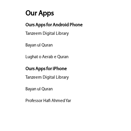
Our Apps
Ours Apps for Android Phone
Tanzeem Digital Library
Bayan ul Quran
Lughat o Aerab e Quran
Ours Apps for iPhone
Tanzeem Digital Library
Bayan ul Quran
Professor Hafi Ahmed Yar