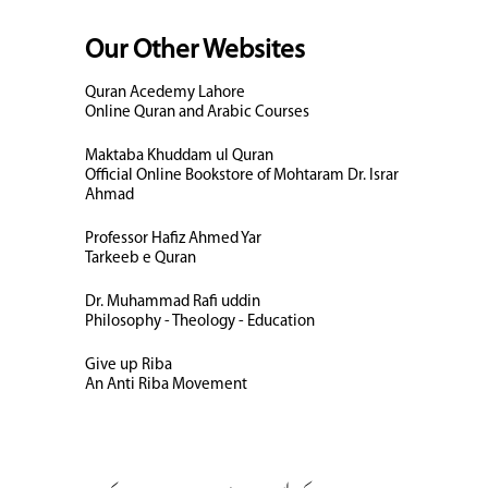
Our Other Websites
Quran Acedemy Lahore
Online Quran and Arabic Courses
Maktaba Khuddam ul Quran
Official Online Bookstore of Mohtaram Dr. Israr
Ahmad
Professor Hafiz Ahmed Yar
Tarkeeb e Quran
Dr. Muhammad Rafi uddin
Philosophy - Theology - Education
Give up Riba
An Anti Riba Movement