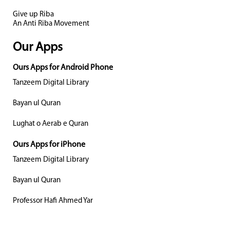
Give up Riba
An Anti Riba Movement
Our Apps
Ours Apps for Android Phone
Tanzeem Digital Library
Bayan ul Quran
Lughat o Aerab e Quran
Ours Apps for iPhone
Tanzeem Digital Library
Bayan ul Quran
Professor Hafi Ahmed Yar