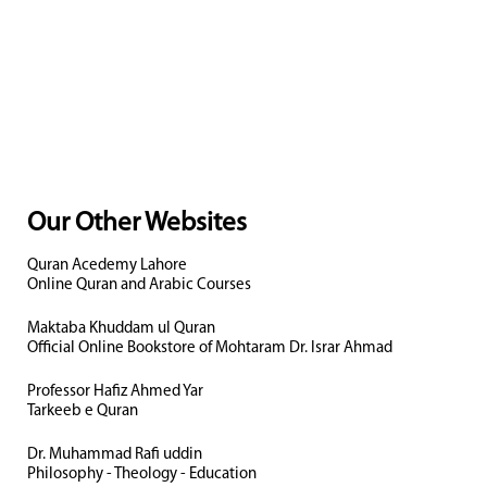
Our Other Websites
Quran Acedemy Lahore
Online Quran and Arabic Courses
Maktaba Khuddam ul Quran
Official Online Bookstore of Mohtaram Dr. Israr Ahmad
Professor Hafiz Ahmed Yar
Tarkeeb e Quran
Dr. Muhammad Rafi uddin
Philosophy - Theology - Education