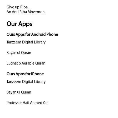
Give up Riba
An Anti Riba Movement
Our Apps
Ours Apps for Android Phone
Tanzeem Digital Library
Bayan ul Quran
Lughat o Aerab e Quran
Ours Apps for iPhone
Tanzeem Digital Library
Bayan ul Quran
Professor Hafi Ahmed Yar