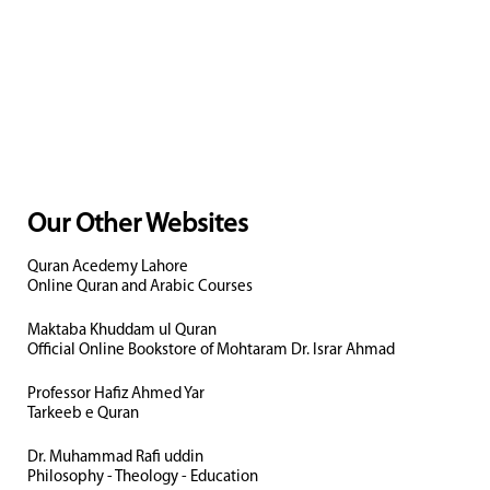
Our Other Websites
Quran Acedemy Lahore
Online Quran and Arabic Courses
Maktaba Khuddam ul Quran
Official Online Bookstore of Mohtaram Dr. Israr Ahmad
Professor Hafiz Ahmed Yar
Tarkeeb e Quran
Dr. Muhammad Rafi uddin
Philosophy - Theology - Education