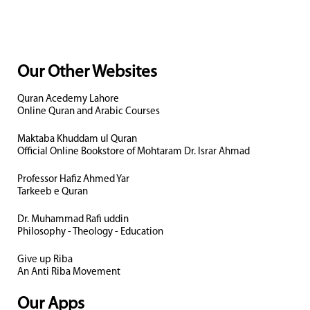
Our Other Websites
Quran Acedemy Lahore
Online Quran and Arabic Courses
Maktaba Khuddam ul Quran
Official Online Bookstore of Mohtaram Dr. Israr Ahmad
Professor Hafiz Ahmed Yar
Tarkeeb e Quran
Dr. Muhammad Rafi uddin
Philosophy - Theology - Education
Give up Riba
An Anti Riba Movement
Our Apps