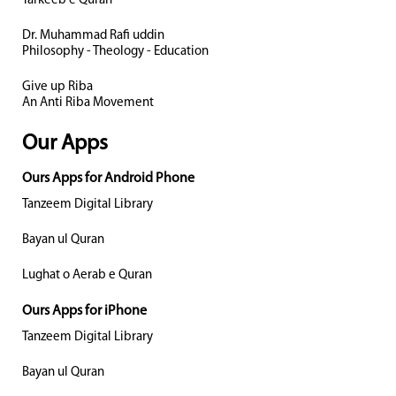
Tarkeeb e Quran
Dr. Muhammad Rafi uddin
Philosophy - Theology - Education
Give up Riba
An Anti Riba Movement
Our Apps
Ours Apps for Android Phone
Tanzeem Digital Library
Bayan ul Quran
Lughat o Aerab e Quran
Ours Apps for iPhone
Tanzeem Digital Library
Bayan ul Quran