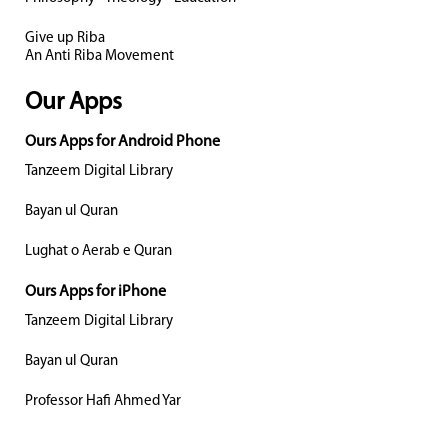
Give up Riba
An Anti Riba Movement
Our Apps
Ours Apps for Android Phone
Tanzeem Digital Library
Bayan ul Quran
Lughat o Aerab e Quran
Ours Apps for iPhone
Tanzeem Digital Library
Bayan ul Quran
Professor Hafi Ahmed Yar