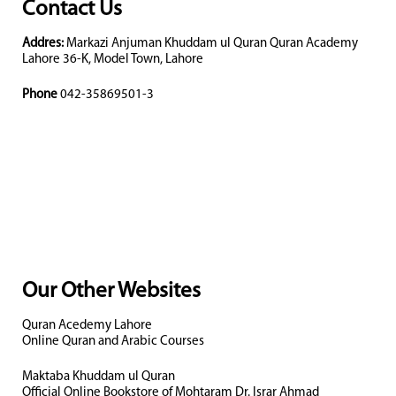
Contact Us
Addres:
Markazi Anjuman Khuddam ul Quran Quran Academy
Lahore 36-K, Model Town, Lahore
Phone
042-35869501-3
Our Other Websites
Quran Acedemy Lahore
Online Quran and Arabic Courses
Maktaba Khuddam ul Quran
Official Online Bookstore of Mohtaram Dr. Israr Ahmad