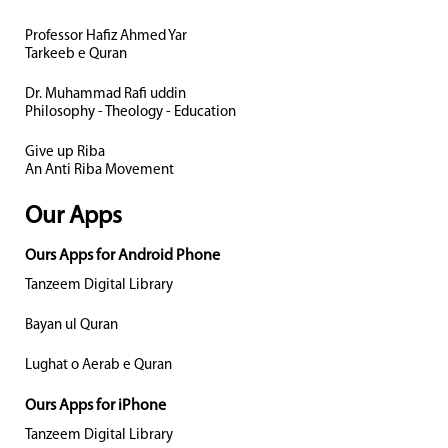
Professor Hafiz Ahmed Yar
Tarkeeb e Quran
Dr. Muhammad Rafi uddin
Philosophy - Theology - Education
Give up Riba
An Anti Riba Movement
Our Apps
Ours Apps for Android Phone
Tanzeem Digital Library
Bayan ul Quran
Lughat o Aerab e Quran
Ours Apps for iPhone
Tanzeem Digital Library