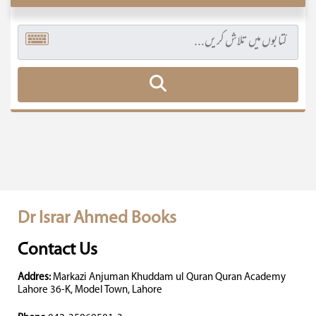
Dr Israr Ahmed Books
Contact Us
Addres:
Markazi Anjuman Khuddam ul Quran Quran Academy
Lahore 36-K, Model Town, Lahore