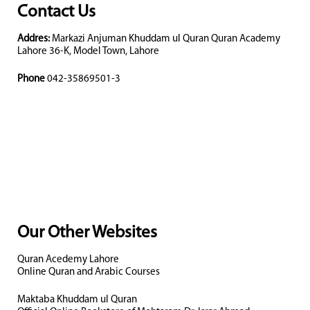
Contact Us
Addres:
Markazi Anjuman Khuddam ul Quran Quran Academy
Lahore 36-K, Model Town, Lahore
Phone
042-35869501-3
Our Other Websites
Quran Acedemy Lahore
Online Quran and Arabic Courses
Maktaba Khuddam ul Quran