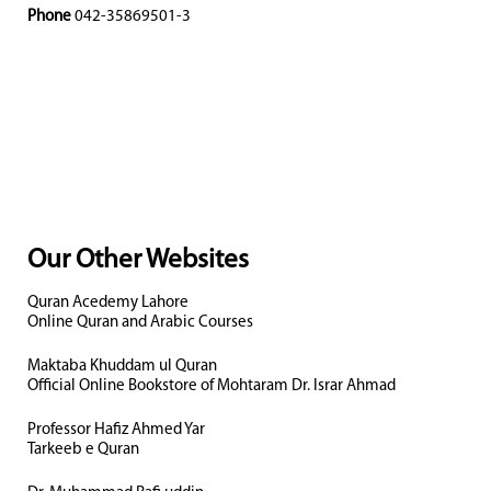
Phone
042-35869501-3
Our Other Websites
Quran Acedemy Lahore
Online Quran and Arabic Courses
Maktaba Khuddam ul Quran
Official Online Bookstore of Mohtaram Dr. Israr Ahmad
Professor Hafiz Ahmed Yar
Tarkeeb e Quran