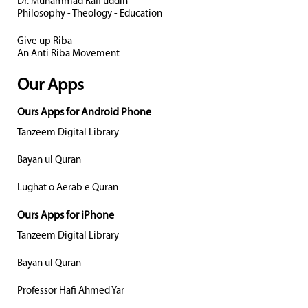
Dr. Muhammad Rafi uddin
Philosophy - Theology - Education
Give up Riba
An Anti Riba Movement
Our Apps
Ours Apps for Android Phone
Tanzeem Digital Library
Bayan ul Quran
Lughat o Aerab e Quran
Ours Apps for iPhone
Tanzeem Digital Library
Bayan ul Quran
Professor Hafi Ahmed Yar