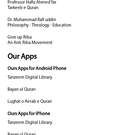
Professor Hafiz Ahmed Yar
Tarkeeb e Quran
Dr. Muhammad Rafi uddin
Philosophy - Theology - Education
Give up Riba
An Anti Riba Movement
Our Apps
Ours Apps for Android Phone
Tanzeem Digital Library
Bayan ul Quran
Lughat o Aerab e Quran
Ours Apps for iPhone
Tanzeem Digital Library
Bayan ul Quran