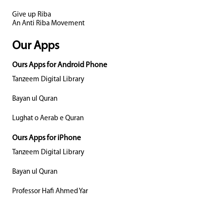
Give up Riba
An Anti Riba Movement
Our Apps
Ours Apps for Android Phone
Tanzeem Digital Library
Bayan ul Quran
Lughat o Aerab e Quran
Ours Apps for iPhone
Tanzeem Digital Library
Bayan ul Quran
Professor Hafi Ahmed Yar