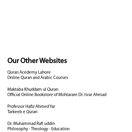
Our Other Websites
Quran Acedemy Lahore
Online Quran and Arabic Courses
Maktaba Khuddam ul Quran
Official Online Bookstore of Mohtaram Dr. Israr Ahmad
Professor Hafiz Ahmed Yar
Tarkeeb e Quran
Dr. Muhammad Rafi uddin
Philosophy - Theology - Education