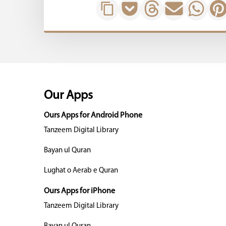
Our Apps
Ours Apps for Android Phone
Tanzeem Digital Library
Bayan ul Quran
Lughat o Aerab e Quran
Ours Apps for iPhone
Tanzeem Digital Library