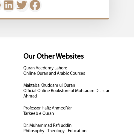
Our Other Websites
Quran Acedemy Lahore
Online Quran and Arabic Courses
Maktaba Khuddam ul Quran
Official Online Bookstore of Mohtaram Dr. Israr
Ahmad
Professor Hafiz Ahmed Yar
Tarkeeb e Quran
Dr. Muhammad Rafi uddin
Philosophy - Theology - Education