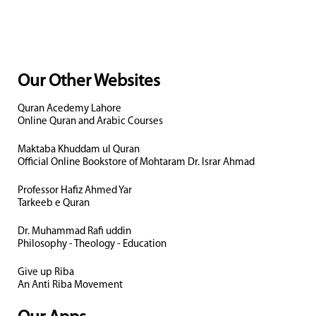
Our Other Websites
Quran Acedemy Lahore
Online Quran and Arabic Courses
Maktaba Khuddam ul Quran
Official Online Bookstore of Mohtaram Dr. Israr Ahmad
Professor Hafiz Ahmed Yar
Tarkeeb e Quran
Dr. Muhammad Rafi uddin
Philosophy - Theology - Education
Give up Riba
An Anti Riba Movement