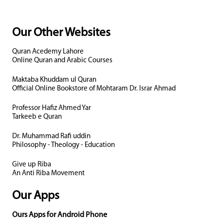
Our Other Websites
Quran Acedemy Lahore
Online Quran and Arabic Courses
Maktaba Khuddam ul Quran
Official Online Bookstore of Mohtaram Dr. Israr Ahmad
Professor Hafiz Ahmed Yar
Tarkeeb e Quran
Dr. Muhammad Rafi uddin
Philosophy - Theology - Education
Give up Riba
An Anti Riba Movement
Our Apps
Ours Apps for Android Phone