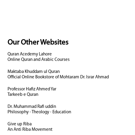
Our Other Websites
Quran Acedemy Lahore
Online Quran and Arabic Courses
Maktaba Khuddam ul Quran
Official Online Bookstore of Mohtaram Dr. Israr Ahmad
Professor Hafiz Ahmed Yar
Tarkeeb e Quran
Dr. Muhammad Rafi uddin
Philosophy - Theology - Education
Give up Riba
An Anti Riba Movement