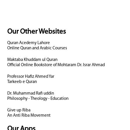
Our Other Websites
Quran Acedemy Lahore
Online Quran and Arabic Courses
Maktaba Khuddam ul Quran
Official Online Bookstore of Mohtaram Dr. Israr Ahmad
Professor Hafiz Ahmed Yar
Tarkeeb e Quran
Dr. Muhammad Rafi uddin
Philosophy - Theology - Education
Give up Riba
An Anti Riba Movement
Our Apps