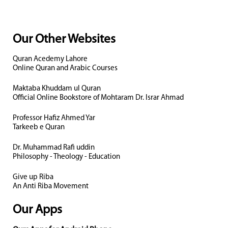
Our Other Websites
Quran Acedemy Lahore
Online Quran and Arabic Courses
Maktaba Khuddam ul Quran
Official Online Bookstore of Mohtaram Dr. Israr Ahmad
Professor Hafiz Ahmed Yar
Tarkeeb e Quran
Dr. Muhammad Rafi uddin
Philosophy - Theology - Education
Give up Riba
An Anti Riba Movement
Our Apps