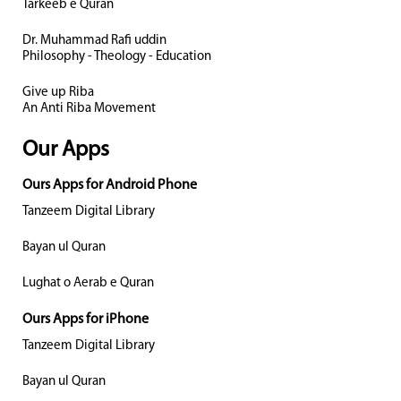
Tarkeeb e Quran
Dr. Muhammad Rafi uddin
Philosophy - Theology - Education
Give up Riba
An Anti Riba Movement
Our Apps
Ours Apps for Android Phone
Tanzeem Digital Library
Bayan ul Quran
Lughat o Aerab e Quran
Ours Apps for iPhone
Tanzeem Digital Library
Bayan ul Quran