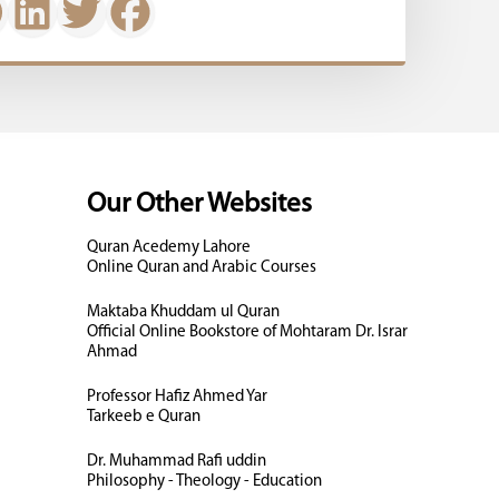
Our Other Websites
Quran Acedemy Lahore
Online Quran and Arabic Courses
Maktaba Khuddam ul Quran
Official Online Bookstore of Mohtaram Dr. Israr
Ahmad
Professor Hafiz Ahmed Yar
Tarkeeb e Quran
Dr. Muhammad Rafi uddin
Philosophy - Theology - Education