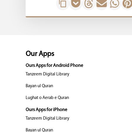
Our Apps
Ours Apps for Android Phone
Tanzeem Digital Library
Bayan ul Quran
Lughat o Aerab e Quran
Ours Apps for iPhone
Tanzeem Digital Library
Bayan ul Quran