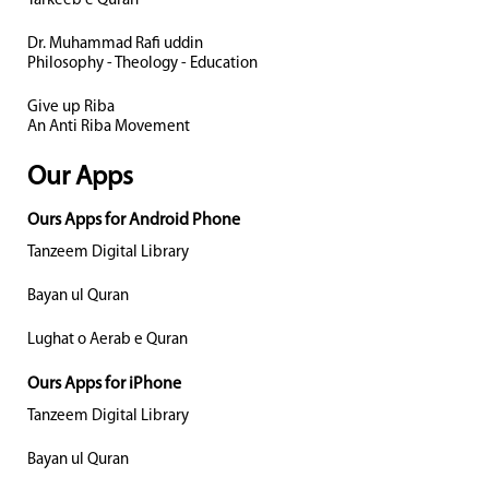
Tarkeeb e Quran
Dr. Muhammad Rafi uddin
Philosophy - Theology - Education
Give up Riba
An Anti Riba Movement
Our Apps
Ours Apps for Android Phone
Tanzeem Digital Library
Bayan ul Quran
Lughat o Aerab e Quran
Ours Apps for iPhone
Tanzeem Digital Library
Bayan ul Quran