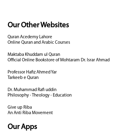
Our Other Websites
Quran Acedemy Lahore
Online Quran and Arabic Courses
Maktaba Khuddam ul Quran
Official Online Bookstore of Mohtaram Dr. Israr Ahmad
Professor Hafiz Ahmed Yar
Tarkeeb e Quran
Dr. Muhammad Rafi uddin
Philosophy - Theology - Education
Give up Riba
An Anti Riba Movement
Our Apps