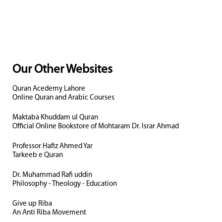
Our Other Websites
Quran Acedemy Lahore
Online Quran and Arabic Courses
Maktaba Khuddam ul Quran
Official Online Bookstore of Mohtaram Dr. Israr Ahmad
Professor Hafiz Ahmed Yar
Tarkeeb e Quran
Dr. Muhammad Rafi uddin
Philosophy - Theology - Education
Give up Riba
An Anti Riba Movement