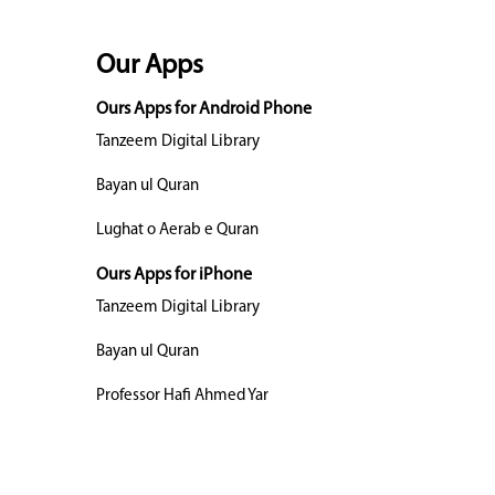
Our Apps
Ours Apps for Android Phone
Tanzeem Digital Library
Bayan ul Quran
Lughat o Aerab e Quran
Ours Apps for iPhone
Tanzeem Digital Library
Bayan ul Quran
Professor Hafi Ahmed Yar