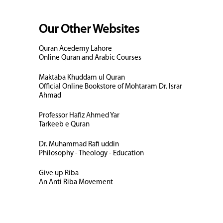
Our Other Websites
Quran Acedemy Lahore
Online Quran and Arabic Courses
Maktaba Khuddam ul Quran
Official Online Bookstore of Mohtaram Dr. Israr
Ahmad
Professor Hafiz Ahmed Yar
Tarkeeb e Quran
Dr. Muhammad Rafi uddin
Philosophy - Theology - Education
Give up Riba
An Anti Riba Movement