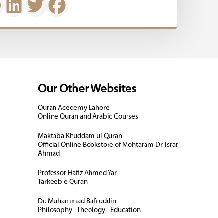
Our Other Websites
Quran Acedemy Lahore
Online Quran and Arabic Courses
Maktaba Khuddam ul Quran
Official Online Bookstore of Mohtaram Dr. Israr
Ahmad
Professor Hafiz Ahmed Yar
Tarkeeb e Quran
Dr. Muhammad Rafi uddin
Philosophy - Theology - Education