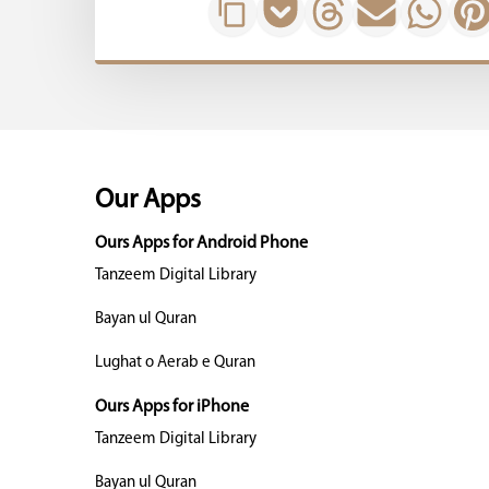
Our Apps
Ours Apps for Android Phone
Tanzeem Digital Library
Bayan ul Quran
Lughat o Aerab e Quran
Ours Apps for iPhone
Tanzeem Digital Library
Bayan ul Quran