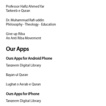
Professor Hafiz Ahmed Yar
Tarkeeb e Quran
Dr. Muhammad Rafi uddin
Philosophy - Theology - Education
Give up Riba
An Anti Riba Movement
Our Apps
Ours Apps for Android Phone
Tanzeem Digital Library
Bayan ul Quran
Lughat o Aerab e Quran
Ours Apps for iPhone
Tanzeem Digital Library