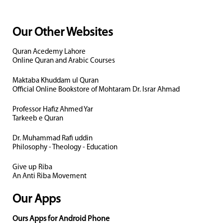
Our Other Websites
Quran Acedemy Lahore
Online Quran and Arabic Courses
Maktaba Khuddam ul Quran
Official Online Bookstore of Mohtaram Dr. Israr Ahmad
Professor Hafiz Ahmed Yar
Tarkeeb e Quran
Dr. Muhammad Rafi uddin
Philosophy - Theology - Education
Give up Riba
An Anti Riba Movement
Our Apps
Ours Apps for Android Phone