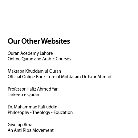
Our Other Websites
Quran Acedemy Lahore
Online Quran and Arabic Courses
Maktaba Khuddam ul Quran
Official Online Bookstore of Mohtaram Dr. Israr Ahmad
Professor Hafiz Ahmed Yar
Tarkeeb e Quran
Dr. Muhammad Rafi uddin
Philosophy - Theology - Education
Give up Riba
An Anti Riba Movement