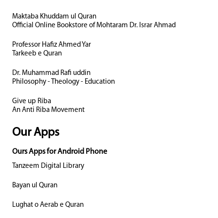
Maktaba Khuddam ul Quran
Official Online Bookstore of Mohtaram Dr. Israr Ahmad
Professor Hafiz Ahmed Yar
Tarkeeb e Quran
Dr. Muhammad Rafi uddin
Philosophy - Theology - Education
Give up Riba
An Anti Riba Movement
Our Apps
Ours Apps for Android Phone
Tanzeem Digital Library
Bayan ul Quran
Lughat o Aerab e Quran