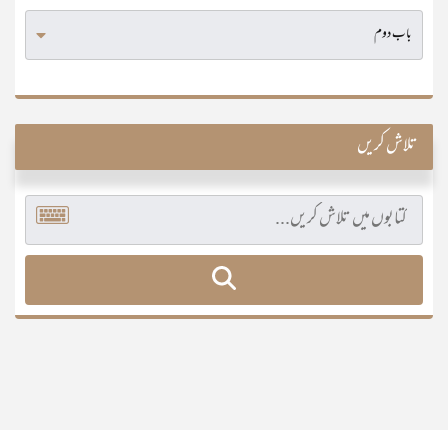
تلاش کریں