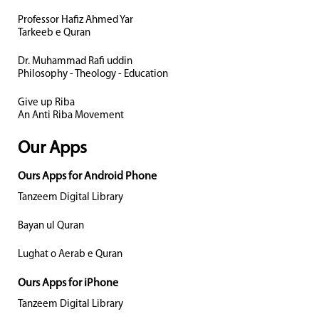
Professor Hafiz Ahmed Yar
Tarkeeb e Quran
Dr. Muhammad Rafi uddin
Philosophy - Theology - Education
Give up Riba
An Anti Riba Movement
Our Apps
Ours Apps for Android Phone
Tanzeem Digital Library
Bayan ul Quran
Lughat o Aerab e Quran
Ours Apps for iPhone
Tanzeem Digital Library