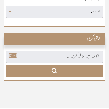
تلاش کریں