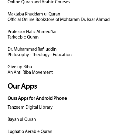
Online Quran and Arabic Courses
Maktaba Khuddam ul Quran
Official Online Bookstore of Mohtaram Dr. Israr Ahmad
Professor Hafiz Ahmed Yar
Tarkeeb e Quran
Dr. Muhammad Rafi uddin
Philosophy - Theology - Education
Give up Riba
An Anti Riba Movement
Our Apps
Ours Apps for Android Phone
Tanzeem Digital Library
Bayan ul Quran
Lughat o Aerab e Quran