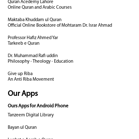
Quran Acedemy Lahore
Online Quran and Arabic Courses
Maktaba Khuddam ul Quran
Official Online Bookstore of Mohtaram Dr. Israr Ahmad
Professor Hafiz Ahmed Yar
Tarkeeb e Quran
Dr. Muhammad Rafi uddin
Philosophy - Theology - Education
Give up Riba
An Anti Riba Movement
Our Apps
Ours Apps for Android Phone
Tanzeem Digital Library
Bayan ul Quran