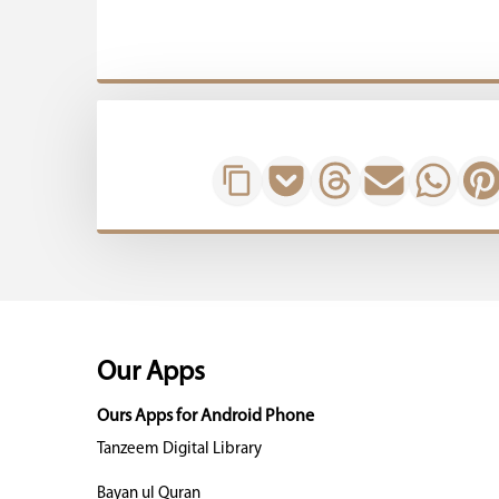
Our Apps
Ours Apps for Android Phone
Tanzeem Digital Library
Bayan ul Quran