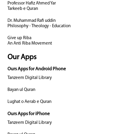
Professor Hafiz Ahmed Yar
Tarkeeb e Quran
Dr. Muhammad Rafi uddin
Philosophy - Theology - Education
Give up Riba
An Anti Riba Movement
Our Apps
Ours Apps for Android Phone
Tanzeem Digital Library
Bayan ul Quran
Lughat o Aerab e Quran
Ours Apps for iPhone
Tanzeem Digital Library