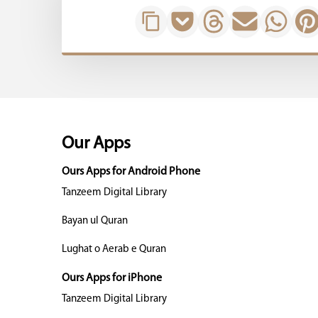
Our Apps
Ours Apps for Android Phone
Tanzeem Digital Library
Bayan ul Quran
Lughat o Aerab e Quran
Ours Apps for iPhone
Tanzeem Digital Library