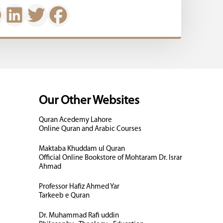
Our Other Websites
Quran Acedemy Lahore
Online Quran and Arabic Courses
Maktaba Khuddam ul Quran
Official Online Bookstore of Mohtaram Dr. Israr
Ahmad
Professor Hafiz Ahmed Yar
Tarkeeb e Quran
Dr. Muhammad Rafi uddin