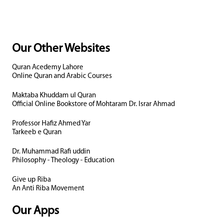
Our Other Websites
Quran Acedemy Lahore
Online Quran and Arabic Courses
Maktaba Khuddam ul Quran
Official Online Bookstore of Mohtaram Dr. Israr Ahmad
Professor Hafiz Ahmed Yar
Tarkeeb e Quran
Dr. Muhammad Rafi uddin
Philosophy - Theology - Education
Give up Riba
An Anti Riba Movement
Our Apps