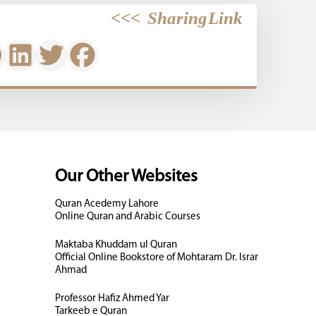
>>>
Sharing Link
Our Other Websites
Quran Acedemy Lahore
Online Quran and Arabic Courses
Maktaba Khuddam ul Quran
Official Online Bookstore of Mohtaram Dr. Israr
Ahmad
Professor Hafiz Ahmed Yar
Tarkeeb e Quran