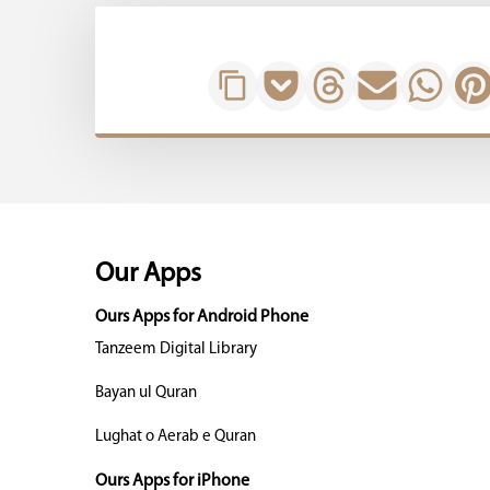
Our Apps
Ours Apps for Android Phone
Tanzeem Digital Library
Bayan ul Quran
Lughat o Aerab e Quran
Ours Apps for iPhone