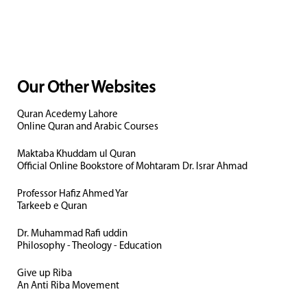
Our Other Websites
Quran Acedemy Lahore
Online Quran and Arabic Courses
Maktaba Khuddam ul Quran
Official Online Bookstore of Mohtaram Dr. Israr Ahmad
Professor Hafiz Ahmed Yar
Tarkeeb e Quran
Dr. Muhammad Rafi uddin
Philosophy - Theology - Education
Give up Riba
An Anti Riba Movement