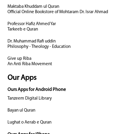
Maktaba Khuddam ul Quran
Official Online Bookstore of Mohtaram Dr. Israr Ahmad
Professor Hafiz Ahmed Yar
Tarkeeb e Quran
Dr. Muhammad Rafi uddin
Philosophy - Theology - Education
Give up Riba
An Anti Riba Movement
Our Apps
Ours Apps for Android Phone
Tanzeem Digital Library
Bayan ul Quran
Lughat o Aerab e Quran