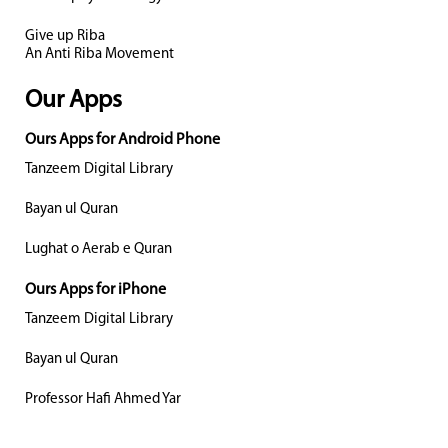
Give up Riba
An Anti Riba Movement
Our Apps
Ours Apps for Android Phone
Tanzeem Digital Library
Bayan ul Quran
Lughat o Aerab e Quran
Ours Apps for iPhone
Tanzeem Digital Library
Bayan ul Quran
Professor Hafi Ahmed Yar