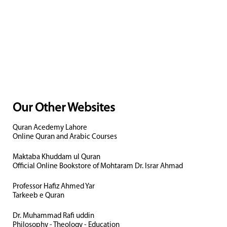
Our Other Websites
Quran Acedemy Lahore
Online Quran and Arabic Courses
Maktaba Khuddam ul Quran
Official Online Bookstore of Mohtaram Dr. Israr Ahmad
Professor Hafiz Ahmed Yar
Tarkeeb e Quran
Dr. Muhammad Rafi uddin
Philosophy - Theology - Education