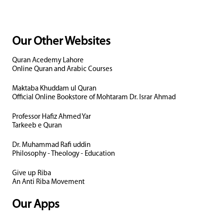
Our Other Websites
Quran Acedemy Lahore
Online Quran and Arabic Courses
Maktaba Khuddam ul Quran
Official Online Bookstore of Mohtaram Dr. Israr Ahmad
Professor Hafiz Ahmed Yar
Tarkeeb e Quran
Dr. Muhammad Rafi uddin
Philosophy - Theology - Education
Give up Riba
An Anti Riba Movement
Our Apps