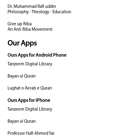
Dr. Muhammad Rafi uddin
Philosophy - Theology - Education
Give up Riba
An Anti Riba Movement
Our Apps
Ours Apps for Android Phone
Tanzeem Digital Library
Bayan ul Quran
Lughat o Aerab e Quran
Ours Apps for iPhone
Tanzeem Digital Library
Bayan ul Quran
Professor Hafi Ahmed Yar