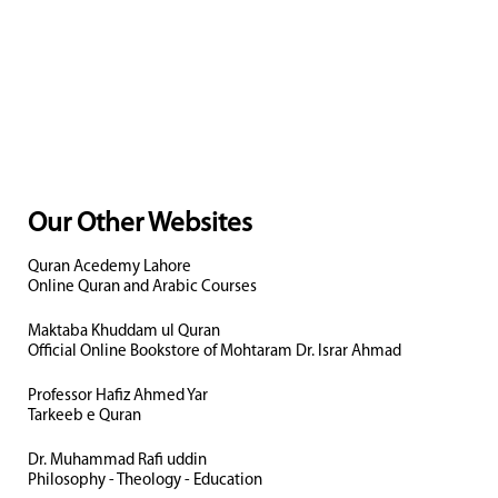
Our Other Websites
Quran Acedemy Lahore
Online Quran and Arabic Courses
Maktaba Khuddam ul Quran
Official Online Bookstore of Mohtaram Dr. Israr Ahmad
Professor Hafiz Ahmed Yar
Tarkeeb e Quran
Dr. Muhammad Rafi uddin
Philosophy - Theology - Education