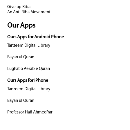
Give up Riba
An Anti Riba Movement
Our Apps
Ours Apps for Android Phone
Tanzeem Digital Library
Bayan ul Quran
Lughat o Aerab e Quran
Ours Apps for iPhone
Tanzeem Digital Library
Bayan ul Quran
Professor Hafi Ahmed Yar