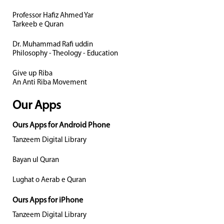
Professor Hafiz Ahmed Yar
Tarkeeb e Quran
Dr. Muhammad Rafi uddin
Philosophy - Theology - Education
Give up Riba
An Anti Riba Movement
Our Apps
Ours Apps for Android Phone
Tanzeem Digital Library
Bayan ul Quran
Lughat o Aerab e Quran
Ours Apps for iPhone
Tanzeem Digital Library