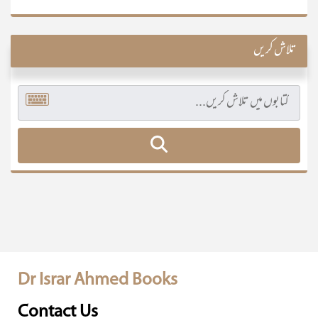
تلاش کریں
Dr Israr Ahmed Books
Contact Us