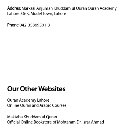
Addres:
Markazi Anjuman Khuddam ul Quran Quran Academy
Lahore 36-K, Model Town, Lahore
Phone
042-35869501-3
Our Other Websites
Quran Acedemy Lahore
Online Quran and Arabic Courses
Maktaba Khuddam ul Quran
Official Online Bookstore of Mohtaram Dr. Israr Ahmad