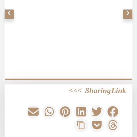
>>>
Sharing Link