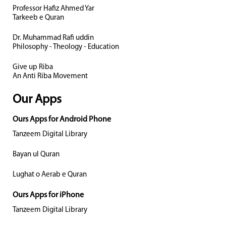
Professor Hafiz Ahmed Yar
Tarkeeb e Quran
Dr. Muhammad Rafi uddin
Philosophy - Theology - Education
Give up Riba
An Anti Riba Movement
Our Apps
Ours Apps for Android Phone
Tanzeem Digital Library
Bayan ul Quran
Lughat o Aerab e Quran
Ours Apps for iPhone
Tanzeem Digital Library